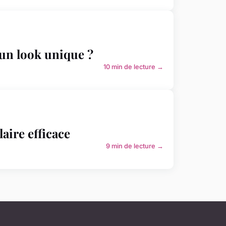
 un look unique ?
10 min de lecture →
aire efficace
9 min de lecture →