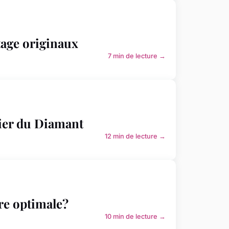
tage originaux
7 min de lecture →
lier du Diamant
12 min de lecture →
re optimale?
10 min de lecture →