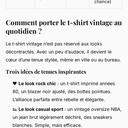
chance)
Comment porter le t-shirt vintage au
quotidien ?
Le t-shirt vintage n’est pas réservé aux looks
décontractés. Avec un peu d’audace, il devient le
cœur d’une tenue stylée, même en ville ou au bureau.
Trois idées de tenues inspirantes
🖤
Le look rock chic
: un t-shirt imprimé années
80, un blazer noir ajusté, des bottes pointues.
L’alliance parfaite entre rebelle et élégante.
👟
Le look casual sport
: un vintage oversize NBA,
un jean brut légèrement déchiré, des sneakers
blanches. Simple, mais efficace.