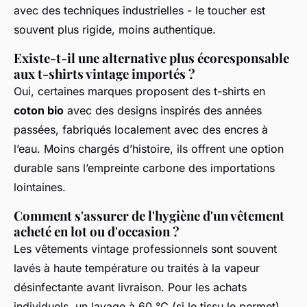
avec des techniques industrielles - le toucher est
souvent plus rigide, moins authentique.
Existe-t-il une alternative plus écoresponsable
aux t-shirts vintage importés ?
Oui, certaines marques proposent des t-shirts en
coton bio
avec des designs inspirés des années
passées, fabriqués localement avec des encres à
l’eau. Moins chargés d’histoire, ils offrent une option
durable sans l’empreinte carbone des importations
lointaines.
Comment s'assurer de l'hygiène d'un vêtement
acheté en lot ou d'occasion ?
Les vêtements vintage professionnels sont souvent
lavés à haute température ou traités à la vapeur
désinfectante avant livraison. Pour les achats
individuels, un lavage à 60 °C (si le tissu le permet)