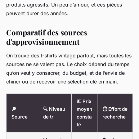
produits agressifs. Un peu d’amour, et ces pièces
peuvent durer des années.
Comparatif des sources
d'approvisionnement
On trouve des t-shirts vintage partout, mais toutes les
sources ne se valent pas. Le choix dépend du temps
qu’on veut y consacrer, du budget, et de l’envie de
chiner ou de recevoir une sélection clé en main.
💶 Prix
🔎
🔍 Niveau
moyen
⏱️ Effort de
Source
de tri
consta
recherche
té