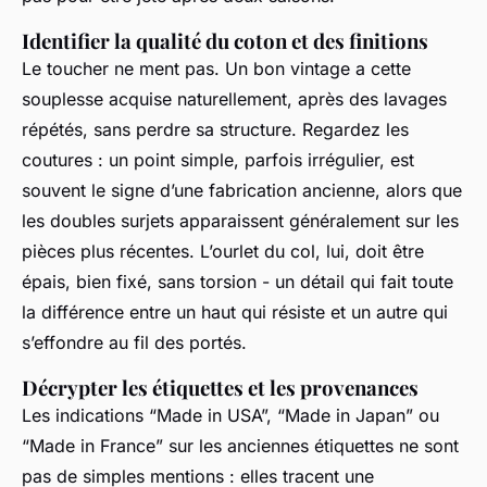
Identifier la qualité du coton et des finitions
Le toucher ne ment pas. Un bon vintage a cette
souplesse acquise naturellement, après des lavages
répétés, sans perdre sa structure. Regardez les
coutures : un point simple, parfois irrégulier, est
souvent le signe d’une fabrication ancienne, alors que
les doubles surjets apparaissent généralement sur les
pièces plus récentes. L’ourlet du col, lui, doit être
épais, bien fixé, sans torsion - un détail qui fait toute
la différence entre un haut qui résiste et un autre qui
s’effondre au fil des portés.
Décrypter les étiquettes et les provenances
Les indications “Made in USA”, “Made in Japan” ou
“Made in France” sur les anciennes étiquettes ne sont
pas de simples mentions : elles tracent une