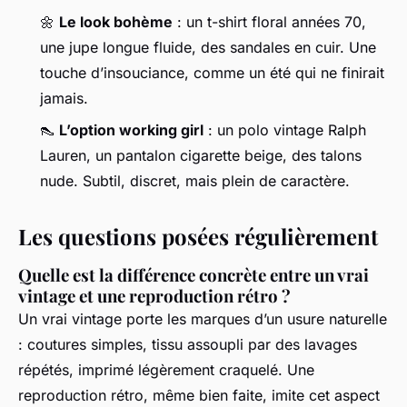
🌼
Le look bohème
: un t-shirt floral années 70,
une jupe longue fluide, des sandales en cuir. Une
touche d’insouciance, comme un été qui ne finirait
jamais.
👠
L’option working girl
: un polo vintage Ralph
Lauren, un pantalon cigarette beige, des talons
nude. Subtil, discret, mais plein de caractère.
Les questions posées régulièrement
Quelle est la différence concrète entre un vrai
vintage et une reproduction rétro ?
Un vrai vintage porte les marques d’un usure naturelle
: coutures simples, tissu assoupli par des lavages
répétés, imprimé légèrement craquelé. Une
reproduction rétro, même bien faite, imite cet aspect