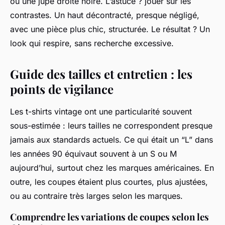
ou une jupe droite noire. L’astuce ? jouer sur les
contrastes. Un haut décontracté, presque négligé,
avec une pièce plus chic, structurée. Le résultat ? Un
look qui respire, sans recherche excessive.
Guide des tailles et entretien : les
points de vigilance
Les t-shirts vintage ont une particularité souvent
sous-estimée : leurs tailles ne correspondent presque
jamais aux standards actuels. Ce qui était un “L” dans
les années 90 équivaut souvent à un S ou M
aujourd’hui, surtout chez les marques américaines. En
outre, les coupes étaient plus courtes, plus ajustées,
ou au contraire très larges selon les marques.
Comprendre les variations de coupes selon les