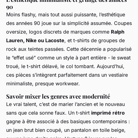
90
Moins flashy, mais tout aussi puissante, l’esthétique
des années 90 joue sur la simplicité assumée. Coupes
oversize, logos discrets de marques comme
Ralph
Lauren, Nike ou Lacoste
, et t-shirts de groupes de
rock aux teintes passées. Cette décennie a popularisé
le “effet usé” comme un style à part entière - le sweat
troué, le t-shirt délavé, le col tombant. Aujourd’hui,
ces pièces s’intègrent parfaitement dans un vestiaire
minimaliste, presque workwear.
Savoir mixer les genres avec modernité
Le vrai talent, c’est de marier l’ancien et le nouveau
sans que cela sonne faux. Un t-shirt
imprimé rétro
gagne à être associé à des basiques contemporains :
un jean brut bien coupé, un pantalon en toile beige,