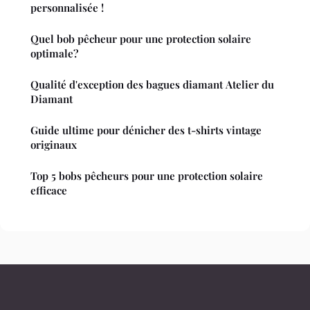
personnalisée !
Quel bob pêcheur pour une protection solaire
optimale?
Qualité d'exception des bagues diamant Atelier du
Diamant
Guide ultime pour dénicher des t-shirts vintage
originaux
Top 5 bobs pêcheurs pour une protection solaire
efficace