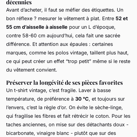
décennies
Avant d’acheter, il faut se méfier des étiquettes. Un
bon réflexe ? mesurer le vêtement à plat. Entre
52 et
55 cm d’aisselle à aisselle
pour un L d’époque,
contre 58-60 cm aujourd’hui, cela fait une sacrée
différence. Et attention aux épaules : certaines
marques, comme les polos vintage, taillent plus haut,
ce qui peut créer un effet “trop petit” même si le reste
du vêtement convient.
Préserver la longévité de ses pièces favorites
Un t-shirt vintage, c’est fragile. Laver à basse
température, de préférence à
30 °C
, et toujours sur
l’envers, c’est la règle d’or. On évite le sèche-linge,
qui fragilise les fibres et fait rétrécir le coton. Pour les
taches anciennes, on mise sur des détachants doux -
bicarbonate, vinaigre blanc - plutôt que sur des