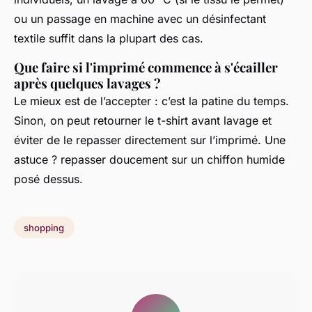
ou un passage en machine avec un désinfectant
textile suffit dans la plupart des cas.
Que faire si l'imprimé commence à s'écailler
après quelques lavages ?
Le mieux est de l’accepter : c’est la patine du temps.
Sinon, on peut retourner le t-shirt avant lavage et
éviter de le repasser directement sur l’imprimé. Une
astuce ? repasser doucement sur un chiffon humide
posé dessus.
shopping