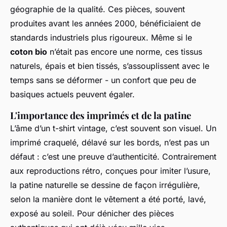
géographie de la qualité. Ces pièces, souvent
produites avant les années 2000, bénéficiaient de
standards industriels plus rigoureux. Même si le
coton bio
n’était pas encore une norme, ces tissus
naturels, épais et bien tissés, s’assouplissent avec le
temps sans se déformer - un confort que peu de
basiques actuels peuvent égaler.
L'importance des imprimés et de la patine
L’âme d’un t-shirt vintage, c’est souvent son visuel. Un
imprimé craquelé, délavé sur les bords, n’est pas un
défaut : c’est une preuve d’authenticité. Contrairement
aux reproductions rétro, conçues pour imiter l’usure,
la patine naturelle se dessine de façon irrégulière,
selon la manière dont le vêtement a été porté, lavé,
exposé au soleil. Pour dénicher des pièces