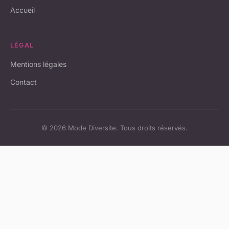
Accueil
LÉGAL
Mentions légales
Contact
© 2026 Mode Diversite. Tous droits réservés.