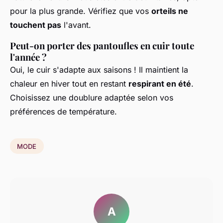
pour la plus grande. Vérifiez que vos
orteils ne
touchent pas
l'avant.
Peut-on porter des pantoufles en cuir toute
l'année ?
Oui, le cuir s'adapte aux saisons ! Il maintient la
chaleur en hiver tout en restant
respirant en été
.
Choisissez une doublure adaptée selon vos
préférences de température.
MODE
A