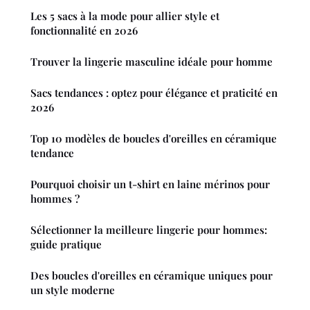
Les 5 sacs à la mode pour allier style et
fonctionnalité en 2026
Trouver la lingerie masculine idéale pour homme
Sacs tendances : optez pour élégance et praticité en
2026
Top 10 modèles de boucles d'oreilles en céramique
tendance
Pourquoi choisir un t-shirt en laine mérinos pour
hommes ?
Sélectionner la meilleure lingerie pour hommes:
guide pratique
Des boucles d'oreilles en céramique uniques pour
un style moderne