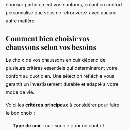
épouser parfaitement vos contours, créant un confort
personnalisé que vous ne retrouverez avec aucune
autre matière.
Comment bien choisir vos
chaussons selon vos besoins
Le choix de vos chaussons en cuir dépend de
plusieurs critères essentiels qui détermineront votre
confort au quotidien. Une sélection réfléchie vous
garantit un investissement durable et adapté à votre
mode de vie.
Voici les
critères principaux
à considérer pour faire
le bon choix :
Type de cuir
: cuir souple pour un confort