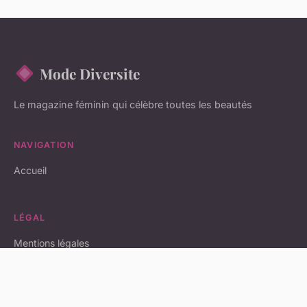
Mode Diversite
Le magazine féminin qui célèbre toutes les beautés
NAVIGATION
Accueil
LÉGAL
Mentions légales
Contact