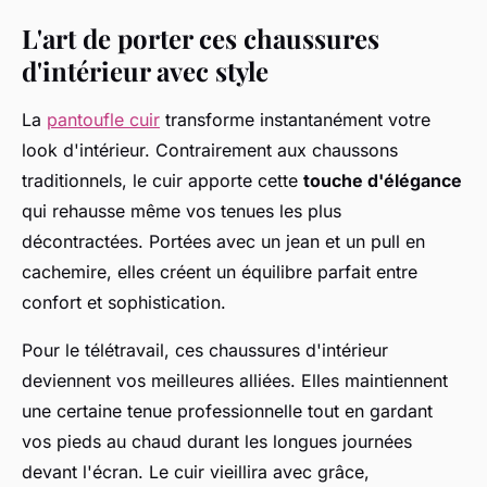
L'art de porter ces chaussures
d'intérieur avec style
La
pantoufle cuir
transforme instantanément votre
look d'intérieur. Contrairement aux chaussons
traditionnels, le cuir apporte cette
touche d'élégance
qui rehausse même vos tenues les plus
décontractées. Portées avec un jean et un pull en
cachemire, elles créent un équilibre parfait entre
confort et sophistication.
Pour le télétravail, ces chaussures d'intérieur
deviennent vos meilleures alliées. Elles maintiennent
une certaine tenue professionnelle tout en gardant
vos pieds au chaud durant les longues journées
devant l'écran. Le cuir vieillira avec grâce,