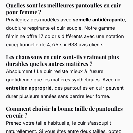
Quelles sont les meilleures pantoufles en cuir
pour femme ?
Privilégiez des modèles avec
semelle antidérapante
,
doublure respirante et cuir souple. Notre gamme
féminine offre 17 coloris différents avec une notation
exceptionnelle de 4,7/5 sur 638 avis clients.
Les chaussons en cuir sont-ils vraiment plus
durables que les autres matières ?
Absolument ! Le cuir résiste mieux à l'usure
quotidienne que les matières synthétiques. Avec un
entretien approprié
, des pantoufles en cuir peuvent
durer plusieurs années sans perdre leur forme.
Comment choisir la bonne taille de pantoufles
en cuir ?
Prenez votre taille habituelle, le cuir s'assouplit
naturellement. Si vous êtes entre deux tailles, optez