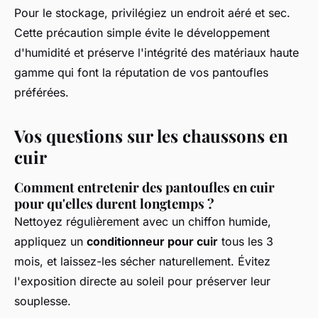
Pour le stockage, privilégiez un endroit aéré et sec.
Cette précaution simple évite le développement
d'humidité et préserve l'intégrité des matériaux haute
gamme qui font la réputation de vos pantoufles
préférées.
Vos questions sur les chaussons en
cuir
Comment entretenir des pantoufles en cuir
pour qu'elles durent longtemps ?
Nettoyez régulièrement avec un chiffon humide,
appliquez un
conditionneur pour cuir
tous les 3
mois, et laissez-les sécher naturellement. Évitez
l'exposition directe au soleil pour préserver leur
souplesse.