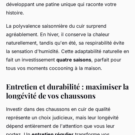
développant une patine unique qui raconte votre
histoire.
La polyvalence saisonnière du cuir surprend
agréablement. En hiver, il conserve la chaleur
naturellement, tandis qu'en été, sa respirabilité évite
la sensation d'humidité. Cette adaptabilité naturelle en
fait un investissement
quatre saisons
, parfait pour
tous vos moments cocooning à la maison.
Entretien et durabilité : maximiser la
longévité de vos chaussons
Investir dans des chaussons en cuir de qualité
représente un choix judicieux, mais leur longévité
dépend entièrement de l'attention que vous leur
portez. Un
entretien régulier
transforme vos