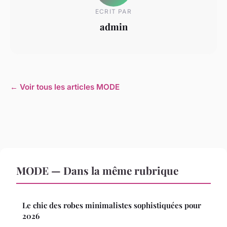
ECRIT PAR
admin
← Voir tous les articles MODE
MODE — Dans la même rubrique
Le chic des robes minimalistes sophistiquées pour
2026