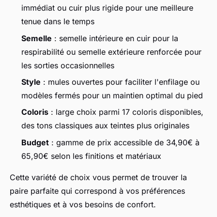
immédiat ou cuir plus rigide pour une meilleure
tenue dans le temps
Semelle
: semelle intérieure en cuir pour la
respirabilité ou semelle extérieure renforcée pour
les sorties occasionnelles
Style
: mules ouvertes pour faciliter l'enfilage ou
modèles fermés pour un maintien optimal du pied
Coloris
: large choix parmi 17 coloris disponibles,
des tons classiques aux teintes plus originales
Budget
: gamme de prix accessible de 34,90€ à
65,90€ selon les finitions et matériaux
Cette variété de choix vous permet de trouver la
paire parfaite qui correspond à vos préférences
esthétiques et à vos besoins de confort.