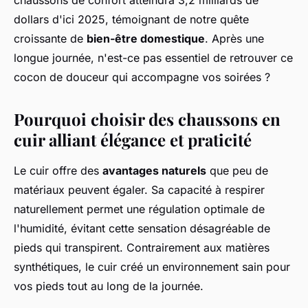
chaussons de confort atteindra 3,2 milliards de
dollars d'ici 2025, témoignant de notre quête
croissante de
bien-être domestique
. Après une
longue journée, n'est-ce pas essentiel de retrouver ce
cocon de douceur qui accompagne vos soirées ?
Pourquoi choisir des chaussons en
cuir alliant élégance et praticité
Le cuir offre des
avantages naturels
que peu de
matériaux peuvent égaler. Sa capacité à respirer
naturellement permet une régulation optimale de
l'humidité, évitant cette sensation désagréable de
pieds qui transpirent. Contrairement aux matières
synthétiques, le cuir créé un environnement sain pour
vos pieds tout au long de la journée.