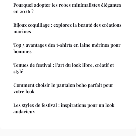
Pourquoi adopter les robes minimalistes élégantes
en 2026 ?
Bijoux coquillage : explorez la beauté des créations
marines
Top 5 avantages des t-shirts en laine mérinos pour
hommes
Tenues de festival : l’art du look libre, créatif et
stylé
Comment choisir le pantalon boho parfait pour
votre look
Les styles de festival : inspirations pour un look
audacieux