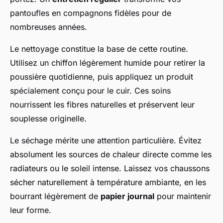
pantoufles en compagnons fidèles pour de
nombreuses années.
Le nettoyage constitue la base de cette routine.
Utilisez un chiffon légèrement humide pour retirer la
poussière quotidienne, puis appliquez un produit
spécialement conçu pour le cuir. Ces soins
nourrissent les fibres naturelles et préservent leur
souplesse originelle.
Le séchage mérite une attention particulière. Évitez
absolument les sources de chaleur directe comme les
radiateurs ou le soleil intense. Laissez vos chaussons
sécher naturellement à température ambiante, en les
bourrant légèrement de
papier journal
pour maintenir
leur forme.