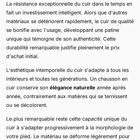
La résistance exceptionnelle du cuir dans le temps en
fait un investissement intelligent. Alors que d'autres
matériaux se détériorent rapidement, le cuir de qualité
se bonifie avec l'usage, développant une patine
unique qui témoigne de son authenticité. Cette
durabilité remarquable justifie pleinement le prix
d'achat initial.
L'esthétique intemporelle du cuir s'adapte à tous les
intérieurs et toutes les générations. Un chausson en
cuir conserve son
élégance naturelle
année après
année, contrairement aux matières qui se ternissent
ou se décolorent.
Le plus remarquable reste cette capacité unique du
cuir à s'adapter progressivement à la morphologie de
votre pied. Le matériau se déforme légèrement pour