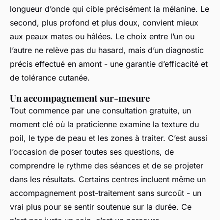
longueur d’onde qui cible précisément la mélanine. Le
second, plus profond et plus doux, convient mieux
aux peaux mates ou hâlées. Le choix entre l’un ou
l’autre ne relève pas du hasard, mais d’un diagnostic
précis effectué en amont - une garantie d’efficacité et
de tolérance cutanée.
Un accompagnement sur-mesure
Tout commence par une consultation gratuite, un
moment clé où la praticienne examine la texture du
poil, le type de peau et les zones à traiter. C’est aussi
l’occasion de poser toutes ses questions, de
comprendre le rythme des séances et de se projeter
dans les résultats. Certains centres incluent même un
accompagnement post-traitement sans surcoût - un
vrai plus pour se sentir soutenue sur la durée. Ce