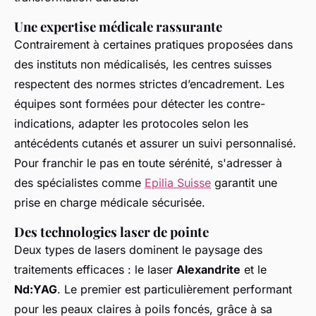
Une expertise médicale rassurante
Contrairement à certaines pratiques proposées dans
des instituts non médicalisés, les centres suisses
respectent des normes strictes d’encadrement. Les
équipes sont formées pour détecter les contre-
indications, adapter les protocoles selon les
antécédents cutanés et assurer un suivi personnalisé.
Pour franchir le pas en toute sérénité, s'adresser à
des spécialistes comme
Epilia Suisse
garantit une
prise en charge médicale sécurisée.
Des technologies laser de pointe
Deux types de lasers dominent le paysage des
traitements efficaces : le laser
Alexandrite
et le
Nd:YAG
. Le premier est particulièrement performant
pour les peaux claires à poils foncés, grâce à sa