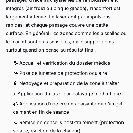
intégrés (air froid ou plaque glacée), l’inconfort est
largement atténué. Le laser agit par impulsions
rapides, et chaque passage couvre une petite
surface. En général, les zones comme les aisselles ou
le maillot sont plus sensibles, mais supportables -
surtout quand on pense au résultat final.
👋 Accueil et vérification du dossier médical
👀 Pose de lunettes de protection oculaire
🧴 Nettoyage et préparation de la zone à traiter
⚡ Application du laser par balayage méthodique
🧊 Application d’une crème apaisante ou d’un gel
calmant en fin de séance
📝 Remise de conseils post-traitement (protection
solaire, éviction de la chaleur)