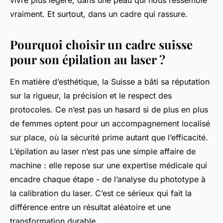
vivre plus légère, dans une peau qui nous ressemble
vraiment. Et surtout, dans un cadre qui rassure.
Pourquoi choisir un cadre suisse
pour son épilation au laser ?
En matière d’esthétique, la Suisse a bâti sa réputation
sur la rigueur, la précision et le respect des
protocoles. Ce n’est pas un hasard si de plus en plus
de femmes optent pour un accompagnement localisé
sur place, où la sécurité prime autant que l’efficacité.
L’épilation au laser n’est pas une simple affaire de
machine : elle repose sur une expertise médicale qui
encadre chaque étape - de l’analyse du phototype à
la calibration du laser. C’est ce sérieux qui fait la
différence entre un résultat aléatoire et une
transformation durable.