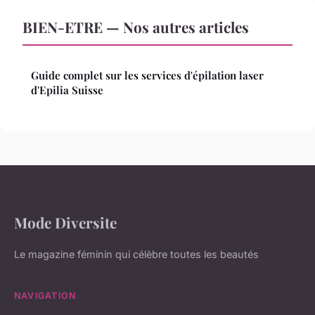
BIEN-ETRE — Nos autres articles
Guide complet sur les services d'épilation laser
d'Epilia Suisse
Mode Diversite
Le magazine féminin qui célèbre toutes les beautés
NAVIGATION