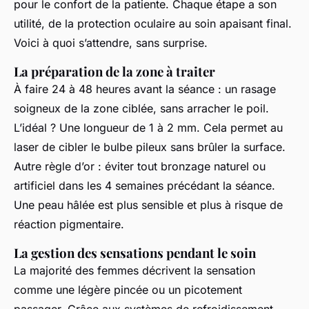
pour le confort de la patiente. Chaque étape a son
utilité, de la protection oculaire au soin apaisant final.
Voici à quoi s’attendre, sans surprise.
La préparation de la zone à traiter
À faire 24 à 48 heures avant la séance : un rasage
soigneux de la zone ciblée, sans arracher le poil.
L’idéal ? Une longueur de 1 à 2 mm. Cela permet au
laser de cibler le bulbe pileux sans brûler la surface.
Autre règle d’or : éviter tout bronzage naturel ou
artificiel dans les 4 semaines précédant la séance.
Une peau hâlée est plus sensible et plus à risque de
réaction pigmentaire.
La gestion des sensations pendant le soin
La majorité des femmes décrivent la sensation
comme une légère pincée ou un picotement
passager. Grâce aux systèmes de refroidissement