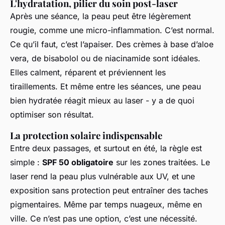
L'hydratation, pilier du soin post-laser
Après une séance, la peau peut être légèrement
rougie, comme une micro-inflammation. C’est normal.
Ce qu’il faut, c’est l’apaiser. Des crèmes à base d’aloe
vera, de bisabolol ou de niacinamide sont idéales.
Elles calment, réparent et préviennent les
tiraillements. Et même entre les séances, une peau
bien hydratée réagit mieux au laser - y a de quoi
optimiser son résultat.
La protection solaire indispensable
Entre deux passages, et surtout en été, la règle est
simple :
SPF 50 obligatoire
sur les zones traitées. Le
laser rend la peau plus vulnérable aux UV, et une
exposition sans protection peut entraîner des taches
pigmentaires. Même par temps nuageux, même en
ville. Ce n’est pas une option, c’est une nécessité.