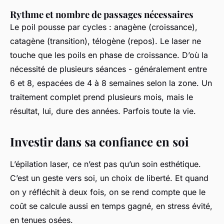
Rythme et nombre de passages nécessaires
Le poil pousse par cycles : anagène (croissance),
catagène (transition), télogène (repos). Le laser ne
touche que les poils en phase de croissance. D’où la
nécessité de plusieurs séances - généralement entre
6 et 8, espacées de 4 à 8 semaines selon la zone. Un
traitement complet prend plusieurs mois, mais le
résultat, lui, dure des années. Parfois toute la vie.
Investir dans sa confiance en soi
L’épilation laser, ce n’est pas qu’un soin esthétique.
C’est un geste vers soi, un choix de liberté. Et quand
on y réfléchit à deux fois, on se rend compte que le
coût se calcule aussi en temps gagné, en stress évité,
en tenues osées.