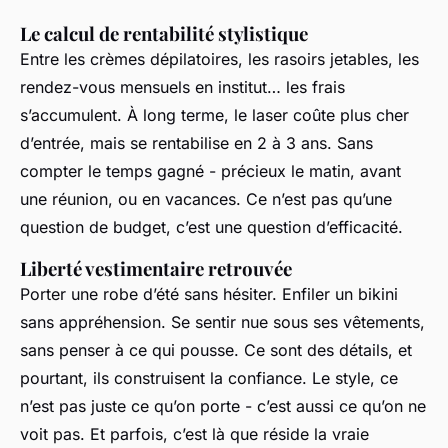
Le calcul de rentabilité stylistique
Entre les crèmes dépilatoires, les rasoirs jetables, les
rendez-vous mensuels en institut… les frais
s’accumulent. À long terme, le laser coûte plus cher
d’entrée, mais se rentabilise en 2 à 3 ans. Sans
compter le temps gagné - précieux le matin, avant
une réunion, ou en vacances. Ce n’est pas qu’une
question de budget, c’est une question d’efficacité.
Liberté vestimentaire retrouvée
Porter une robe d’été sans hésiter. Enfiler un bikini
sans appréhension. Se sentir nue sous ses vêtements,
sans penser à ce qui pousse. Ce sont des détails, et
pourtant, ils construisent la confiance. Le style, ce
n’est pas juste ce qu’on porte - c’est aussi ce qu’on ne
voit pas. Et parfois, c’est là que réside la vraie