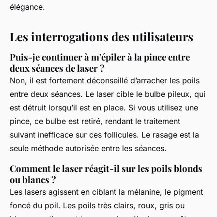
élégance.
Les interrogations des utilisateurs
Puis-je continuer à m'épiler à la pince entre
deux séances de laser ?
Non, il est fortement déconseillé d’arracher les poils
entre deux séances. Le laser cible le bulbe pileux, qui
est détruit lorsqu’il est en place. Si vous utilisez une
pince, ce bulbe est retiré, rendant le traitement
suivant inefficace sur ces follicules. Le rasage est la
seule méthode autorisée entre les séances.
Comment le laser réagit-il sur les poils blonds
ou blancs ?
Les lasers agissent en ciblant la mélanine, le pigment
foncé du poil. Les poils très clairs, roux, gris ou