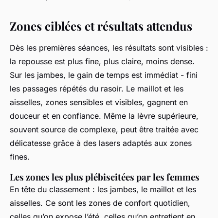
Zones ciblées et résultats attendus
Dès les premières séances, les résultats sont visibles :
la repousse est plus fine, plus claire, moins dense.
Sur les jambes, le gain de temps est immédiat - fini
les passages répétés du rasoir. Le maillot et les
aisselles, zones sensibles et visibles, gagnent en
douceur et en confiance. Même la lèvre supérieure,
souvent source de complexe, peut être traitée avec
délicatesse grâce à des lasers adaptés aux zones
fines.
Les zones les plus plébiscitées par les femmes
En tête du classement : les jambes, le maillot et les
aisselles. Ce sont les zones de confort quotidien,
celles qu’on expose l’été, celles qu’on entretient en