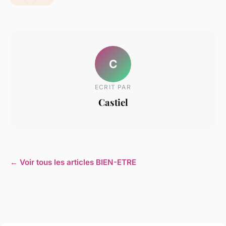
C
ECRIT PAR
Castiel
← Voir tous les articles BIEN-ETRE