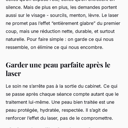
silence. Mais de plus en plus, les demandes portent
aussi sur le visage - sourcils, menton, lèvre. Le laser
ne promet pas l’effet “entièrement glabre” du premier
coup, mais une réduction nette, durable, et surtout
naturelle. Pour faire simple : on garde ce qui nous
ressemble, on élimine ce qui nous encombre.
Garder une peau parfaite après le
laser
Le soin ne s’arrête pas à la sortie du cabinet. Ce qui
se passe après chaque séance compte autant que le
traitement lui-même. Une peau bien traitée est une
peau protégée, hydratée, respectée. Il s’agit de
renforcer l’effet du laser, pas de le compromettre.