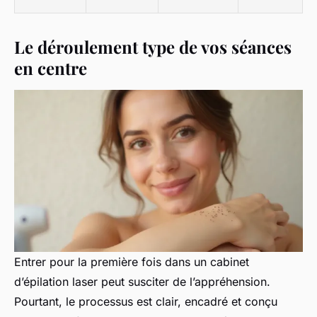
Le déroulement type de vos séances
en centre
Entrer pour la première fois dans un cabinet
d’épilation laser peut susciter de l’appréhension.
Pourtant, le processus est clair, encadré et conçu