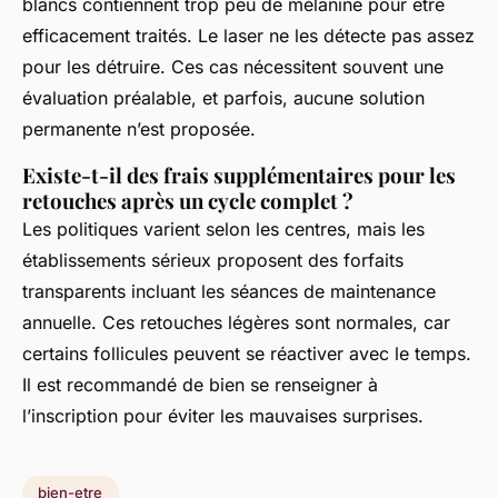
blancs contiennent trop peu de mélanine pour être
efficacement traités. Le laser ne les détecte pas assez
pour les détruire. Ces cas nécessitent souvent une
évaluation préalable, et parfois, aucune solution
permanente n’est proposée.
Existe-t-il des frais supplémentaires pour les
retouches après un cycle complet ?
Les politiques varient selon les centres, mais les
établissements sérieux proposent des forfaits
transparents incluant les séances de maintenance
annuelle. Ces retouches légères sont normales, car
certains follicules peuvent se réactiver avec le temps.
Il est recommandé de bien se renseigner à
l’inscription pour éviter les mauvaises surprises.
bien-etre