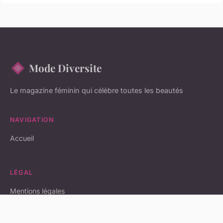
Mode Diversite
Le magazine féminin qui célèbre toutes les beautés
NAVIGATION
Accueil
LÉGAL
Mentions légales
Contact