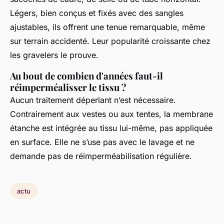
Légers, bien conçus et fixés avec des sangles
ajustables, ils offrent une tenue remarquable, même
sur terrain accidenté. Leur popularité croissante chez
les gravelers le prouve.
Au bout de combien d'années faut-il
réimperméalisser le tissu ?
Aucun traitement déperlant n’est nécessaire.
Contrairement aux vestes ou aux tentes, la membrane
étanche est intégrée au tissu lui-même, pas appliquée
en surface. Elle ne s’use pas avec le lavage et ne
demande pas de réimperméabilisation régulière.
actu