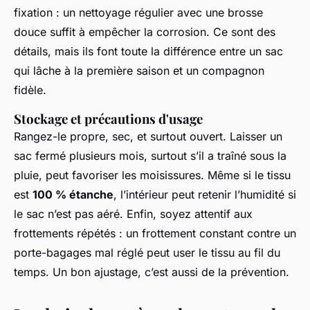
fixation : un nettoyage régulier avec une brosse
douce suffit à empêcher la corrosion. Ce sont des
détails, mais ils font toute la différence entre un sac
qui lâche à la première saison et un compagnon
fidèle.
Stockage et précautions d'usage
Rangez-le propre, sec, et surtout ouvert. Laisser un
sac fermé plusieurs mois, surtout s’il a traîné sous la
pluie, peut favoriser les moisissures. Même si le tissu
est
100 % étanche
, l’intérieur peut retenir l’humidité si
le sac n’est pas aéré. Enfin, soyez attentif aux
frottements répétés : un frottement constant contre un
porte-bagages mal réglé peut user le tissu au fil du
temps. Un bon ajustage, c’est aussi de la prévention.