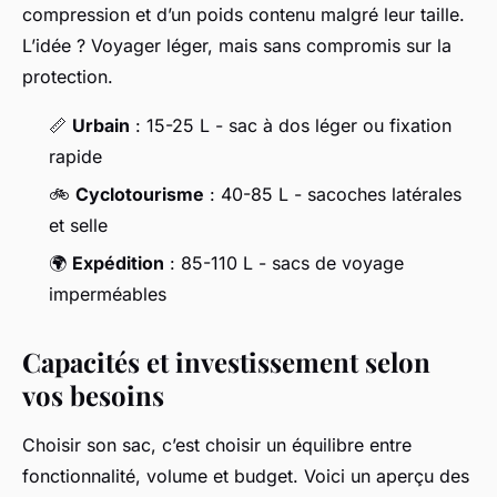
compression et d’un poids contenu malgré leur taille.
L’idée ? Voyager léger, mais sans compromis sur la
protection.
📏
Urbain
: 15-25 L - sac à dos léger ou fixation
rapide
🚲
Cyclotourisme
: 40-85 L - sacoches latérales
et selle
🌍
Expédition
: 85-110 L - sacs de voyage
imperméables
Capacités et investissement selon
vos besoins
Choisir son sac, c’est choisir un équilibre entre
fonctionnalité, volume et budget. Voici un aperçu des