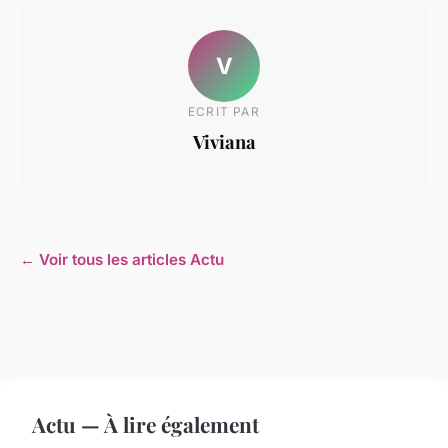
V
ECRIT PAR
Viviana
← Voir tous les articles Actu
Actu — À lire également