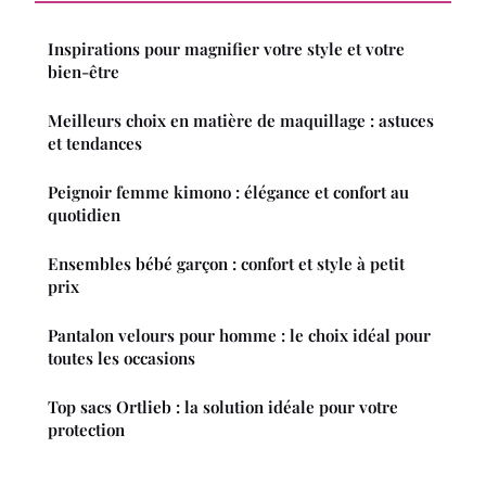
Inspirations pour magnifier votre style et votre
bien-être
Meilleurs choix en matière de maquillage : astuces
et tendances
Peignoir femme kimono : élégance et confort au
quotidien
Ensembles bébé garçon : confort et style à petit
prix
Pantalon velours pour homme : le choix idéal pour
toutes les occasions
Top sacs Ortlieb : la solution idéale pour votre
protection