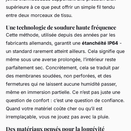
supérieure à ce que peut offrir un simple fil tendu
entre deux morceaux de tissu.
Une technologie de soudure haute fréquence
Cette méthode, utilisée depuis des années par les
fabricants allemands, garantit une
étanchéité IP64
-
un standard rarement atteint ailleurs. Cela signifie que
même sous une averse prolongée, l’intérieur reste
parfaitement sec. Concrètement, cela se traduit par
des membranes soudées, non perforées, et des
fermetures qui ne laissent aucune humidité passer,
même en immersion partielle. Ce n’est pas juste une
question de confort : c’est une question de confiance.
Quand votre matériel coûte cher ou qu’il est
irremplaçable, vous ne jouez pas avec la pluie.
Des matériaux pensés pour la longévité