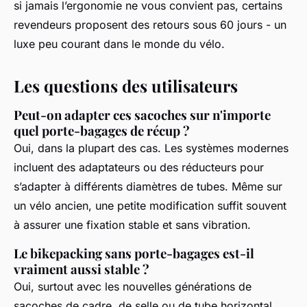
si jamais l’ergonomie ne vous convient pas, certains
revendeurs proposent des retours sous 60 jours - un
luxe peu courant dans le monde du vélo.
Les questions des utilisateurs
Peut-on adapter ces sacoches sur n'importe
quel porte-bagages de récup ?
Oui, dans la plupart des cas. Les systèmes modernes
incluent des adaptateurs ou des réducteurs pour
s’adapter à différents diamètres de tubes. Même sur
un vélo ancien, une petite modification suffit souvent
à assurer une fixation stable et sans vibration.
Le bikepacking sans porte-bagages est-il
vraiment aussi stable ?
Oui, surtout avec les nouvelles générations de
sacoches de cadre, de selle ou de tube horizontal.