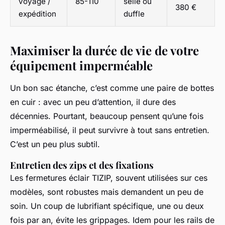
voyage /
85-110
selle ou
380 €
expédition
duffle
Maximiser la durée de vie de votre
équipement imperméable
Un bon sac étanche, c’est comme une paire de bottes
en cuir : avec un peu d’attention, il dure des
décennies. Pourtant, beaucoup pensent qu’une fois
imperméabilisé, il peut survivre à tout sans entretien.
C’est un peu plus subtil.
Entretien des zips et des fixations
Les fermetures éclair TIZIP, souvent utilisées sur ces
modèles, sont robustes mais demandent un peu de
soin. Un coup de lubrifiant spécifique, une ou deux
fois par an, évite les grippages. Idem pour les rails de