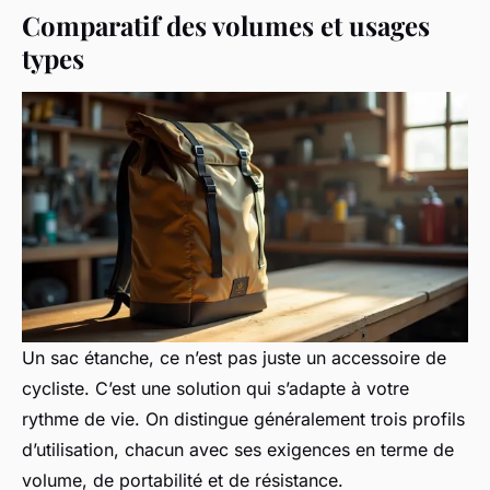
Comparatif des volumes et usages
types
Un sac étanche, ce n’est pas juste un accessoire de
cycliste. C’est une solution qui s’adapte à votre
rythme de vie. On distingue généralement trois profils
d’utilisation, chacun avec ses exigences en terme de
volume, de portabilité et de résistance.