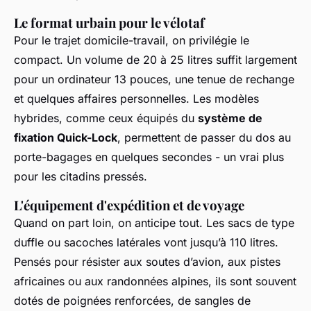
Le format urbain pour le vélotaf
Pour le trajet domicile-travail, on privilégie le
compact. Un volume de 20 à 25 litres suffit largement
pour un ordinateur 13 pouces, une tenue de rechange
et quelques affaires personnelles. Les modèles
hybrides, comme ceux équipés du
système de
fixation Quick-Lock
, permettent de passer du dos au
porte-bagages en quelques secondes - un vrai plus
pour les citadins pressés.
L'équipement d'expédition et de voyage
Quand on part loin, on anticipe tout. Les sacs de type
duffle
ou sacoches latérales vont jusqu’à 110 litres.
Pensés pour résister aux soutes d’avion, aux pistes
africaines ou aux randonnées alpines, ils sont souvent
dotés de poignées renforcées, de sangles de