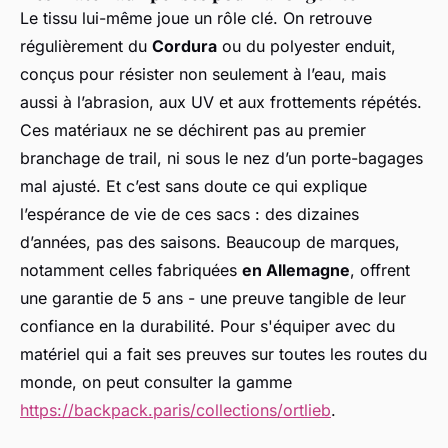
Le tissu lui-même joue un rôle clé. On retrouve
régulièrement du
Cordura
ou du polyester enduit,
conçus pour résister non seulement à l’eau, mais
aussi à l’abrasion, aux UV et aux frottements répétés.
Ces matériaux ne se déchirent pas au premier
branchage de trail, ni sous le nez d’un porte-bagages
mal ajusté. Et c’est sans doute ce qui explique
l’espérance de vie de ces sacs : des dizaines
d’années, pas des saisons. Beaucoup de marques,
notamment celles fabriquées
en Allemagne
, offrent
une garantie de 5 ans - une preuve tangible de leur
confiance en la durabilité. Pour s'équiper avec du
matériel qui a fait ses preuves sur toutes les routes du
monde, on peut consulter la gamme
https://backpack.paris/collections/ortlieb
.