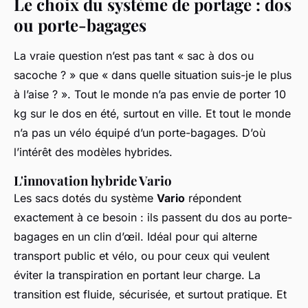
Le choix du système de portage : dos
ou porte-bagages
La vraie question n’est pas tant « sac à dos ou
sacoche ? » que « dans quelle situation suis-je le plus
à l’aise ? ». Tout le monde n’a pas envie de porter 10
kg sur le dos en été, surtout en ville. Et tout le monde
n’a pas un vélo équipé d’un porte-bagages. D’où
l’intérêt des modèles hybrides.
L'innovation hybride Vario
Les sacs dotés du système
Vario
répondent
exactement à ce besoin : ils passent du dos au porte-
bagages en un clin d’œil. Idéal pour qui alterne
transport public et vélo, ou pour ceux qui veulent
éviter la transpiration en portant leur charge. La
transition est fluide, sécurisée, et surtout pratique. Et